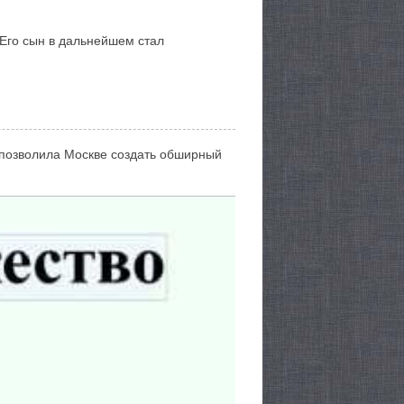
 Его сын в дальнейшем стал
 позволила Москве создать обширный