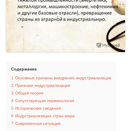
Содержание
1
Основные причины внедрения индустриализации
2
Признаки индустриализации
3
Общая теория
4
Сопутствующая терминология
5
Исторические сведения
6
Индустриализация стран мира
7
Современная ситуация