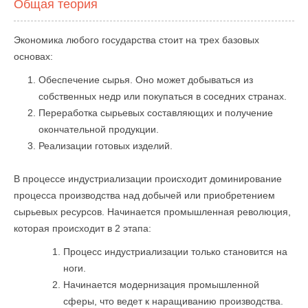
Общая теория
Экономика любого государства стоит на трех базовых
основах:
Обеспечение сырья. Оно может добываться из
собственных недр или покупаться в соседних странах.
Переработка сырьевых составляющих и получение
окончательной продукции.
Реализации готовых изделий.
В процессе индустриализации происходит доминирование
процесса производства над добычей или приобретением
сырьевых ресурсов. Начинается промышленная революция,
которая происходит в 2 этапа:
Процесс индустриализации только становится на
ноги.
Начинается модернизация промышленной
сферы, что ведет к наращиванию производства.