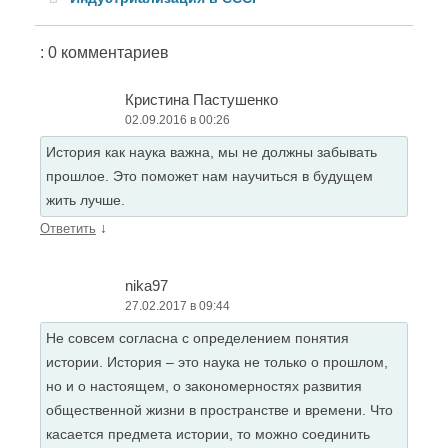
: 0 комментариев
Кристина Пастушенко
02.09.2016 в 00:26
История как наука важна, мы не должны забывать
прошлое. Это поможет нам научиться в будущем
жить лучше.
↓
Ответить
nika97
27.02.2017 в 09:44
Не совсем согласна с определением понятия
истории. История – это наука не только о прошлом,
но и о настоящем, о закономерностях развития
общественной жизни в пространстве и времени. Что
касается предмета истории, то можно соединить