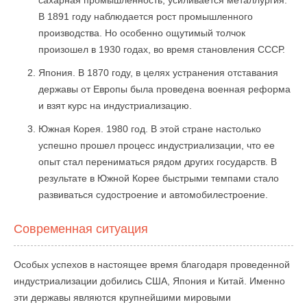
В 1891 году наблюдается рост промышленного
производства. Но особенно ощутимый толчок
произошел в 1930 годах, во время становления СССР.
Япония. В 1870 году, в целях устранения отставания
державы от Европы была проведена военная реформа
и взят курс на индустриализацию.
Южная Корея. 1980 год. В этой стране настолько
успешно прошел процесс индустриализации, что ее
опыт стал перениматься рядом других государств. В
результате в Южной Корее быстрыми темпами стало
развиваться судостроение и автомобилестроение.
Современная ситуация
Особых успехов в настоящее время благодаря проведенной
индустриализации добились США, Япония и Китай. Именно
эти державы являются крупнейшими мировыми