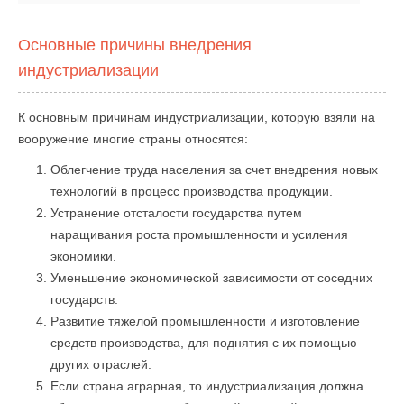
Основные причины внедрения
индустриализации
К основным причинам индустриализации, которую взяли на
вооружение многие страны относятся:
Облегчение труда населения за счет внедрения новых
технологий в процесс производства продукции.
Устранение отсталости государства путем
наращивания роста промышленности и усиления
экономики.
Уменьшение экономической зависимости от соседних
государств.
Развитие тяжелой промышленности и изготовление
средств производства, для поднятия с их помощью
других отраслей.
Если страна аграрная, то индустриализация должна