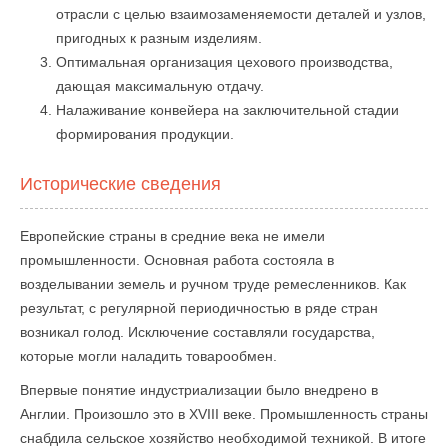
отрасли с целью взаимозаменяемости деталей и узлов,
пригодных к разным изделиям.
Оптимальная организация цехового производства,
дающая максимальную отдачу.
Налаживание конвейера на заключительной стадии
формирования продукции.
Исторические сведения
Европейские страны в средние века не имели
промышленности. Основная работа состояла в
возделывании земель и ручном труде ремесленников. Как
результат, с регулярной периодичностью в ряде стран
возникал голод. Исключение составляли государства,
которые могли наладить товарообмен.
Впервые понятие индустриализации было внедрено в
Англии. Произошло это в XVIII веке. Промышленность страны
снабдила сельское хозяйство необходимой техникой. В итоге