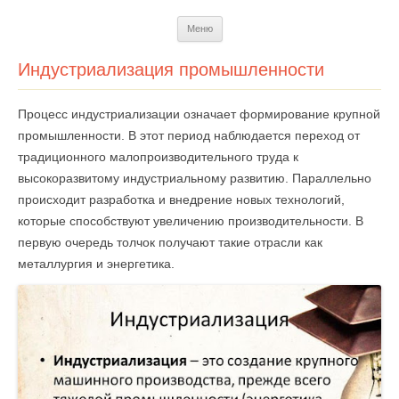
Перейти
Меню
к
содержимому
Индустриализация промышленности
Процесс индустриализации означает формирование крупной
промышленности. В этот период наблюдается переход от
традиционного малопроизводительного труда к
высокоразвитому индустриальному развитию. Параллельно
происходит разработка и внедрение новых технологий,
которые способствуют увеличению производительности. В
первую очередь толчок получают такие отрасли как
металлургия и энергетика.