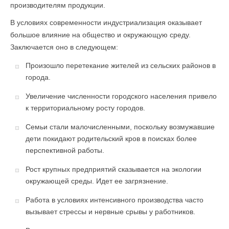
производителям продукции.
В условиях современности индустриализация оказывает
большое влияние на общество и окружающую среду.
Заключается оно в следующем:
Произошло перетекание жителей из сельских районов в
города.
Увеличение численности городского населения привело
к территориальному росту городов.
Семьи стали малочисленными, поскольку возмужавшие
дети покидают родительский кров в поисках более
перспективной работы.
Рост крупных предприятий сказывается на экологии
окружающей среды. Идет ее загрязнение.
Работа в условиях интенсивного производства часто
вызывает стрессы и нервные срывы у работников.