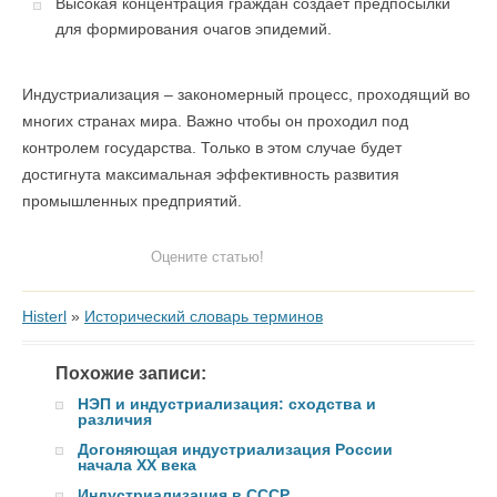
Высокая концентрация граждан создает предпосылки
для формирования очагов эпидемий.
Индустриализация – закономерный процесс, проходящий во
многих странах мира. Важно чтобы он проходил под
контролем государства. Только в этом случае будет
достигнута максимальная эффективность развития
промышленных предприятий.
Оцените статью!
Histerl
»
Исторический словарь терминов
Похожие записи:
НЭП и индустриализация: сходства и
различия
Догоняющая индустриализация России
начала XX века
Индустриализация в СССР