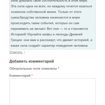
себе доказать свою состоятельность в этом мире.
Эта сила одна на всех, но каждому хочется казаться
хозяином собственной жизни. Только от этого
сумасбродства человека начинаются в мире
происходить такие события, которых он сам
переживать не желает. Вот они — то и становятся
Историей! Изучайте мифы и легенды Древней
Греции: они вам и расскажут, что движет историей, и
какая сила создаёт характер поведения человека.
↓
Ответить
Добавить комментарий
Обязательные поля помечены
*
Комментарий
*