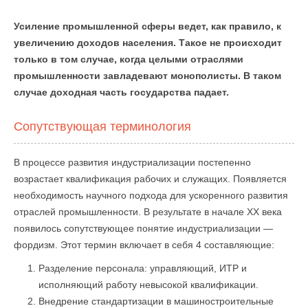
Усиление промышленной сферы ведет, как правило, к
увеличению доходов населения. Такое не происходит
только в том случае, когда целыми отраслями
промышленности завладевают монополисты. В таком
случае доходная часть государства падает.
Сопутствующая терминология
В процессе развития индустриализации постепенно
возрастает квалификация рабочих и служащих. Появляется
необходимость научного подхода для ускоренного развития
отраслей промышленности. В результате в начале XX века
появилось сопутствующее понятие индустриализации —
фордизм. Этот термин включает в себя 4 составляющие:
Разделение персонала: управляющий, ИТР и
исполняющий работу невысокой квалификации.
Внедрение стандартизации в машиностроительные