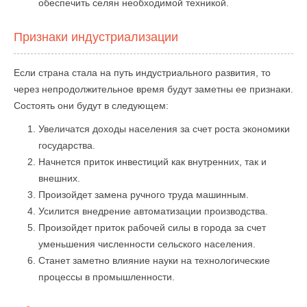
обеспечить селян необходимой техникой.
Признаки индустриализации
Если страна стала на путь индустриального развития, то
через непродолжительное время будут заметны ее признаки.
Состоять они будут в следующем:
Увеличатся доходы населения за счет роста экономики
государства.
Начнется приток инвестиций как внутренних, так и
внешних.
Произойдет замена ручного труда машинным.
Усилится внедрение автоматизации производства.
Произойдет приток рабочей силы в города за счет
уменьшения численности сельского населения.
Станет заметно влияние науки на технологические
процессы в промышленности.