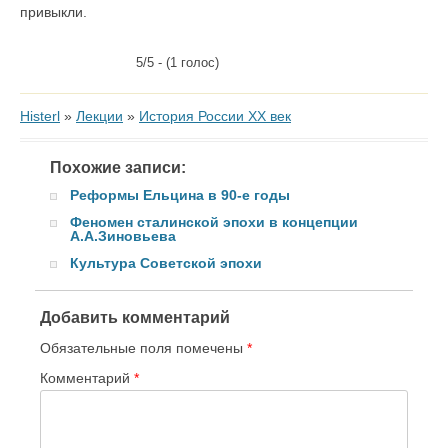
привыкли.
5/5 - (1 голос)
Histerl
»
Лекции
»
История России XX век
Похожие записи:
Реформы Ельцина в 90-е годы
Феномен сталинской эпохи в концепции
А.А.Зиновьева
Культура Советской эпохи
Добавить комментарий
Обязательные поля помечены
*
Комментарий
*