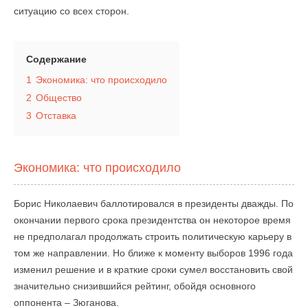
ситуацию со всех сторон.
Содержание
1
Экономика: что происходило
2
Общество
3
Отставка
Экономика: что происходило
Борис Николаевич баллотировался в президенты дважды. По
окончании первого срока президентства он некоторое время
не предполагал продолжать строить политическую карьеру в
том же направлении. Но ближе к моменту выборов 1996 года
изменил решение и в краткие сроки сумел восстановить свой
значительно снизившийся рейтинг, обойдя основного
оппонента – Зюганова.