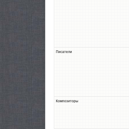
Писатели
Композиторы