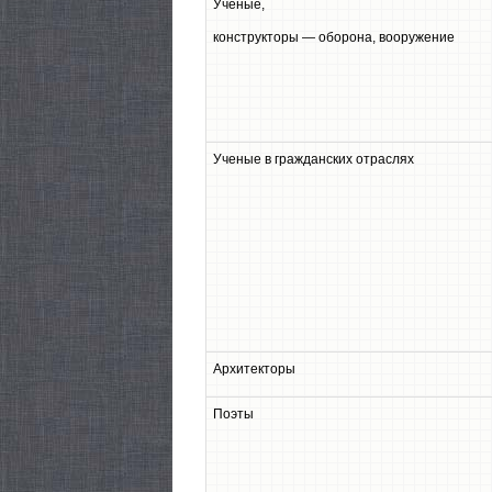
Ученые,
конструкторы — оборона, вооружение
Ученые в гражданских отраслях
Архитекторы
Поэты