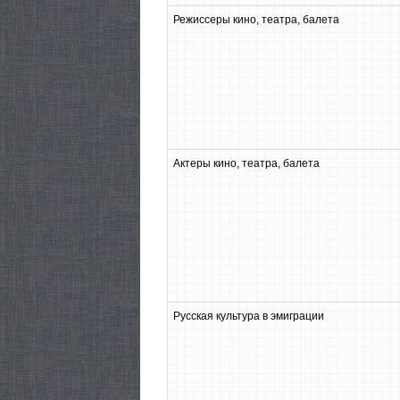
Режиссеры кино, театра, балета
Актеры кино, театра, балета
Русская культура в эмиграции