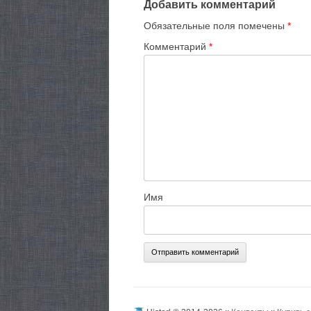
Добавить комментарий
Обязательные поля помечены
*
Комментарий
*
Имя