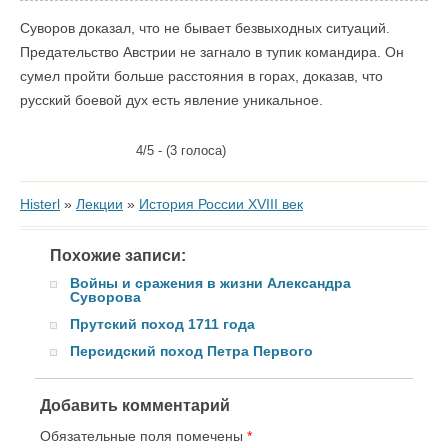
Суворов доказал, что не бывает безвыходных ситуаций.
Предательство Австрии не загнало в тупик командира. Он
сумел пройти больше расстояния в горах, доказав, что
русский боевой дух есть явление уникальное.
4/5 - (3 голоса)
Histerl
»
Лекции
»
История России XVIII век
Похожие записи:
Войны и сражения в жизни Александра
Суворова
Прутский поход 1711 года
Персидский поход Петра Первого
Добавить комментарий
Обязательные поля помечены
*