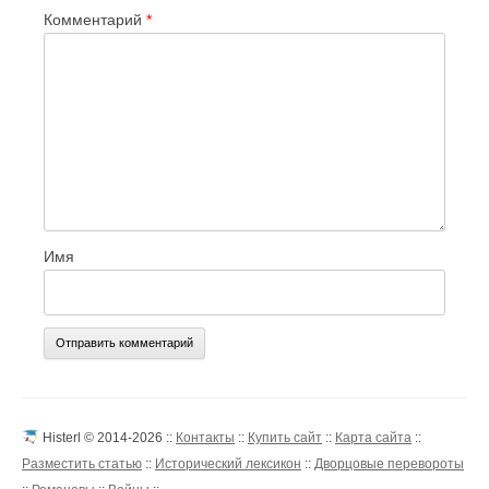
Комментарий
*
Имя
Histerl © 2014-2026 ::
Контакты
::
Купить сайт
::
Карта сайта
::
Разместить статью
::
Исторический лексикон
::
Дворцовые перевороты