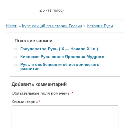
2/5 - (1 голос)
Histerl
»
Курс лекций по истории России
»
История Руси
Похожие записи:
Государство Русь (IX — Начало XII в.)
Киевская Русь после Ярослава Мудрого
Русь и особенности её исторического
развития
Добавить комментарий
Обязательные поля помечены
*
Комментарий
*