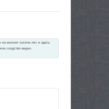
на многие тысячи лет, и здесь
ное сходство видно