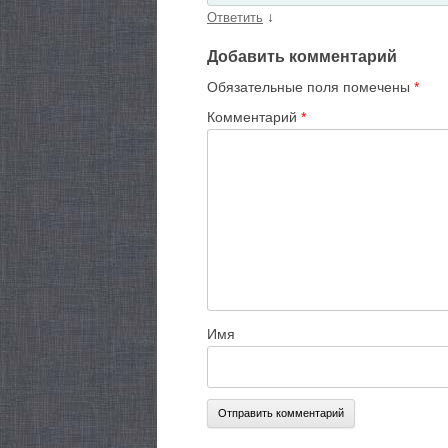
↓
Ответить
Добавить комментарий
Обязательные поля помечены
*
Комментарий
*
Имя