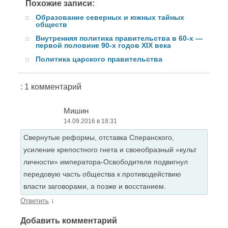
Похожие записи:
Образование северных и южных тайных
обществ
Внутренняя политика правительства в 60-х —
первой половине 90-х годов XIX века
Политика царского правительства
: 1 комментарий
Мишин
14.09.2016 в 18:31
Свернутые реформы, отставка Сперанского,
усиление крепостного гнета и своеобразный «культ
личности» императора-Освободителя подвигнул
передовую часть общества к противодействию
власти заговорами, а позже и восстанием.
↓
Ответить
Добавить комментарий