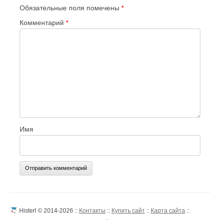
Обязательные поля помечены
*
Комментарий
*
Имя
Histerl © 2014-2026 ::
Контакты
::
Купить сайт
::
Карта сайта
::