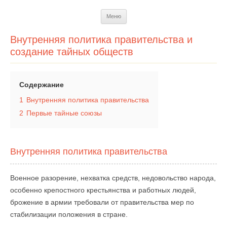
Перейти
Меню
к
содержимому
Внутренняя политика правительства и
создание тайных обществ
Содержание
1
Внутренняя политика правительства
2
Первые тайные союзы
Внутренняя политика правительства
Военное разорение, нехватка средств, недовольство народа,
особенно крепостного крестьянства и работных людей,
брожение в армии требовали от правительства мер по
стабилизации положения в стране.