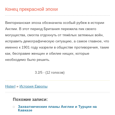
Конец прекрасной эпохи
Викторианская эпоха обозначила особый рубеж в истории
Англии. В этот период Британия пережила пик своего
могущества, смогла отдохнуть от тяжёлых затяжных войн,
исправить демографическую ситуацию, а самое главное, что
именно к 1901 году назрели в обществе противоречия, такие
как, бесправие женщин и обилие нищих, которые
необходимо было решить.
3.2/5 - (12 голосов)
Histerl
»
История Европы
Похожие записи:
Захватнические планы Англии и Турции на
Кавказе