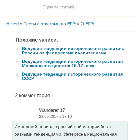
Оцените статью!
Histerl
»
Тесты с ответами по ЕГЭ
»
О ЕГЭ
Похожие записи:
Ведущие тенденции исторического развития.
России от феодализма к капитализму
Ведущие тенденции исторического развития
Московского царства 15-17 века
Ведущие тенденции исторического развития
СССР
: 2 комментария
Wanderer 17
22.06.2017 в 17:10
Имперский период в российской истории богат
разными тенденциями. Интересна национальная