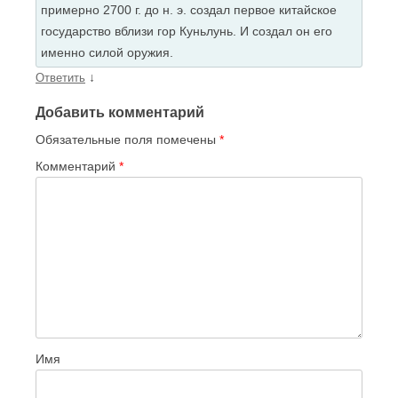
примерно 2700 г. до н. э. создал первое китайское
государство вблизи гор Куньлунь. И создал он его
именно силой оружия.
↓
Ответить
Добавить комментарий
Обязательные поля помечены
*
Комментарий
*
Имя