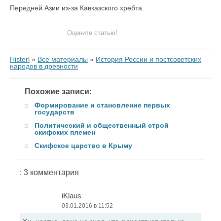
Передней Азии из-за Кавказского хребта.
Оцените статью!
Histerl
»
Все материалы
»
История России и постсоветских
народов в древности
Похожие записи:
Формирование и становление первых
государств
Политический и общественный строй
скифских племен
Скифское царство в Крыму
: 3 комментария
iKlaus
03.01.2016 в 11:52