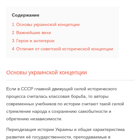
Содержание
1
Основы украинской концепции
2
Важнейшие вехи
3
Герои и антигерои
4
Отличия от советской исторической концепции
Основы украинской концепции
Если в СССР главной движущей силой исторического
процесса считалась классовая борьба, то авторы
современных учебников по истории считают такой силой
стремление народа к сохранению самобытности и
обретению независимости.
Периодизация истории Украины и общая характеристика
развития её государственности, преподаваемые в