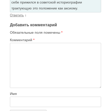
себе прижился в советской историографии
трактующую это положение как аксиому.
↓
Ответить
Добавить комментарий
Обязательные поля помечены
*
Комментарий
*
Имя