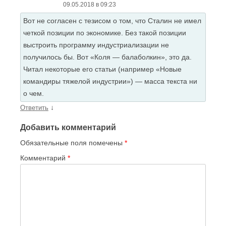
09.05.2018 в 09:23
Вот не согласен с тезисом о том, что Сталин не имел
четкой позиции по экономике. Без такой позиции
выстроить программу индустриализации не
получилось бы. Вот «Коля — балаболкин», это да.
Читал некоторые его статьи (например «Новые
командиры тяжелой индустрии») — масса текста ни
о чем.
↓
Ответить
Добавить комментарий
Обязательные поля помечены
*
Комментарий
*