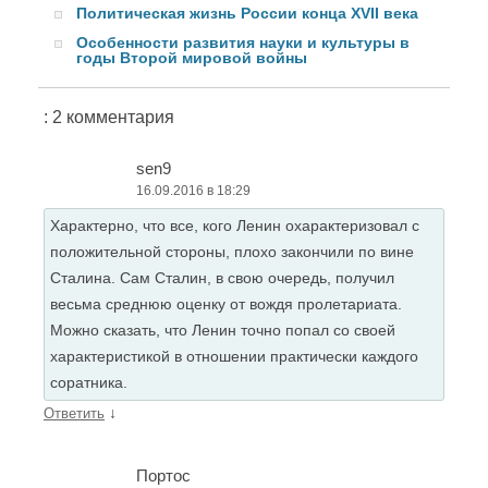
Политическая жизнь России конца XVII века
Особенности развития науки и культуры в
годы Второй мировой войны
: 2 комментария
sen9
16.09.2016 в 18:29
Характерно, что все, кого Ленин охарактеризовал с
положительной стороны, плохо закончили по вине
Сталина. Сам Сталин, в свою очередь, получил
весьма среднюю оценку от вождя пролетариата.
Можно сказать, что Ленин точно попал со своей
характеристикой в отношении практически каждого
соратника.
↓
Ответить
Портос