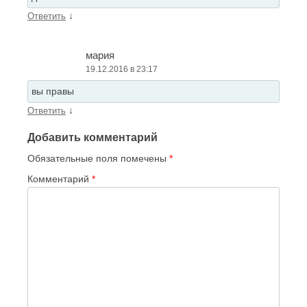
↓
Ответить
мария
19.12.2016 в 23:17
вы правы
↓
Ответить
Добавить комментарий
Обязательные поля помечены
*
Комментарий
*