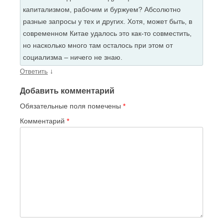
капитализмом, рабочим и буржуем? Абсолютно
разные запросы у тех и других. Хотя, может быть, в
современном Китае удалось это как-то совместить,
но насколько много там осталось при этом от
социализма – ничего не знаю.
↓
Ответить
Добавить комментарий
Обязательные поля помечены
*
Комментарий
*