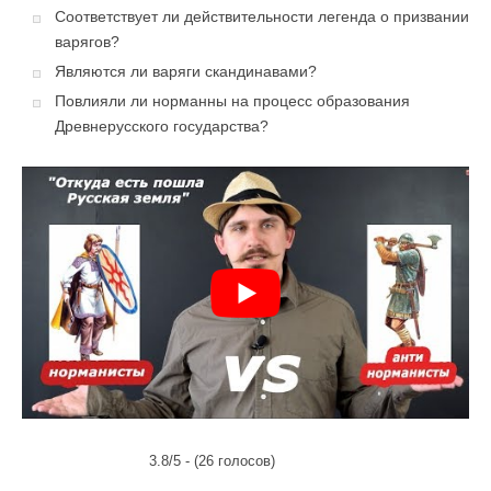
Соответствует ли действительности легенда о призвании
варягов?
Являются ли варяги скандинавами?
Повлияли ли норманны на процесс образования
Древнерусского государства?
3.8/5 - (26 голосов)