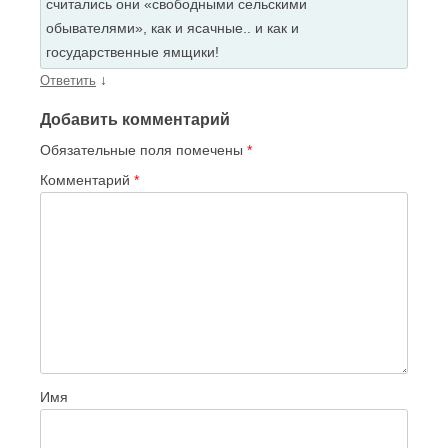
считались они «свободными сельскими
обывателями», как и ясачные.. и как и
государственные ямщики!
↓
Ответить
Добавить комментарий
Обязательные поля помечены
*
Комментарий
*
Имя