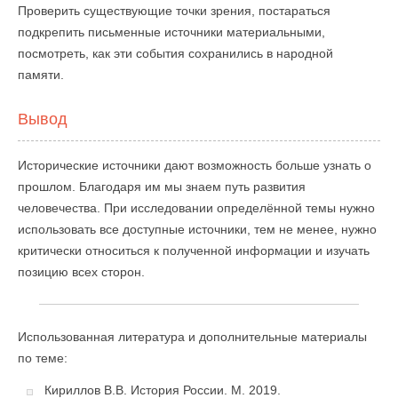
Проверить существующие точки зрения, постараться
подкрепить письменные источники материальными,
посмотреть, как эти события сохранились в народной
памяти.
Вывод
Исторические источники дают возможность больше узнать о
прошлом. Благодаря им мы знаем путь развития
человечества. При исследовании определённой темы нужно
использовать все доступные источники, тем не менее, нужно
критически относиться к полученной информации и изучать
позицию всех сторон.
Использованная литература и дополнительные материалы
по теме:
Кириллов В.В. История России. М. 2019.