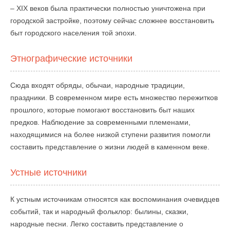
– XIX веков была практически полностью уничтожена при
городской застройке, поэтому сейчас сложнее восстановить
быт городского населения той эпохи.
Этнографические источники
Сюда входят обряды, обычаи, народные традиции,
праздники. В современном мире есть множество пережитков
прошлого, которые помогают восстановить быт наших
предков. Наблюдение за современными племенами,
находящимися на более низкой ступени развития помогли
составить представление о жизни людей в каменном веке.
Устные источники
К устным источникам относятся как воспоминания очевидцев
событий, так и народный фольклор: былины, сказки,
народные песни. Легко составить представление о