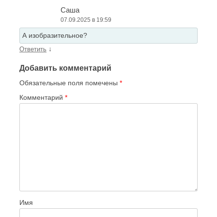
Саша
07.09.2025 в 19:59
А изобразительное?
↓
Ответить
Добавить комментарий
Обязательные поля помечены
*
Комментарий
*
Имя