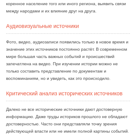
коренное население того или иного региона, выявить связи
между народами и их влияние друг на друга.
Аудиовизуальные источники
Фото, видео, аудиозаписи появились только в новое время и
значение этих источников постоянно растёт. В современном
мире большая часть важных событий и происшествий
запечатлена на видео. При изучении истории можно не
только составить представление по документам и
воспоминаниям, но и увидеть, как это происходило.
Критический анализ исторических источников
Далеко не все исторические источники дают достоверную
информацию. Даже труды историков прошлого не обладают
достоверностью. Часто они представляли точку зрения
действующей власти или не имели полной картины событий.