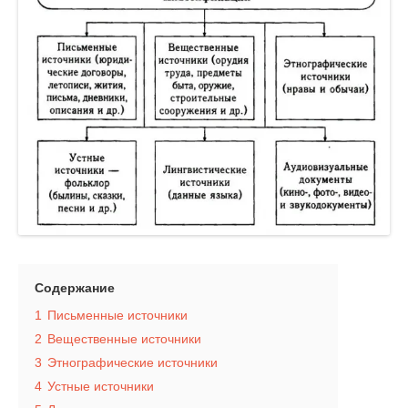
Содержание
1
Письменные источники
2
Вещественные источники
3
Этнографические источники
4
Устные источники