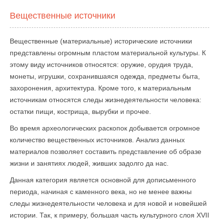
Вещественные источники
Вещественные (материальные) исторические источники
представлены огромным пластом материальной культуры. К
этому виду источников относятся: оружие, орудия труда,
монеты, игрушки, сохранившаяся одежда, предметы быта,
захоронения, архитектура. Кроме того, к материальным
источникам относятся следы жизнедеятельности человека:
остатки пищи, кострища, вырубки и прочее.
Во время археологических раскопок добывается огромное
количество вещественных источников. Анализ данных
материалов позволяет составить представление об образе
жизни и занятиях людей, живших задолго да нас.
Данная категория является основной для дописьменного
периода, начиная с каменного века, но не менее важны
следы жизнедеятельности человека и для новой и новейшей
истории. Так, к примеру, большая часть культурного слоя XVII