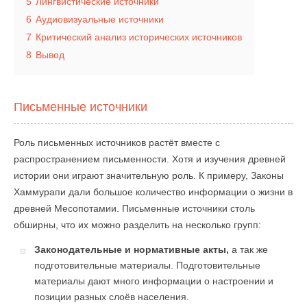
5
Лингвистические источники
6
Аудиовизуальные источники
7
Критический анализ исторических источников
8
Вывод
Письменные источники
Роль письменных источников растёт вместе с
распространением письменности. Хотя и изучения древней
истории они играют значительную роль. К примеру, Законы
Хаммурапи дали большое количество информации о жизни в
древней Месопотамии. Письменные источники столь
обширны, что их можно разделить на несколько групп:
Законодательные и нормативные акты,
а так же
подготовительные материалы. Подготовительные
материалы дают много информации о настроении и
позиции разных слоёв населения.