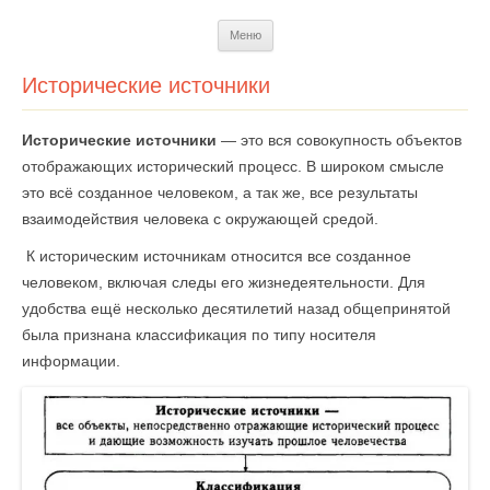
Перейти
Меню
к
содержимому
Исторические источники
Исторические источники
— это вся совокупность объектов
отображающих исторический процесс. В широком смысле
это всё созданное человеком, а так же, все результаты
взаимодействия человека с окружающей средой.
К историческим источникам относится все созданное
человеком, включая следы его жизнедеятельности. Для
удобства ещё несколько десятилетий назад общепринятой
была признана классификация по типу носителя
информации.