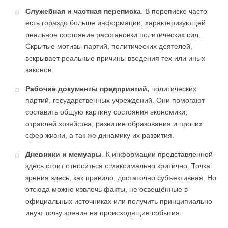
Служебная и частная переписка
. В переписке часто
есть гораздо больше информации, характеризующей
реальное состояние расстановки политических сил.
Скрытые мотивы партий, политических деятелей,
вскрывает реальные причины введения тех или иных
законов.
Рабочие документы предприятий,
политических
партий, государственных учреждений. Они помогают
составить общую картину состояния экономики,
отраслей хозяйства, развитие образования и прочих
сфер жизни, а так же динамику их развития.
Дневники и мемуары
. К информации представленной
здесь стоит относиться с максимально критично. Точка
зрения здесь, как правило, достаточно субъективная. Но
отсюда можно извлечь факты, не освещённые в
официальных источниках или получить принципиально
иную точку зрения на происходящие события.