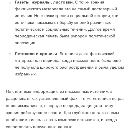
Газеты, журналы, листовки
. С точки зрения
фактического материала это не самый достоверный
источник. Но с точки зрения социальной истории, эти
источники показывают борьбу мнений различных
политических и социальных течений. Долгое время
периодическая печать была рупором политической
аппозиции.
Летописи и хроники
. Летописи дают фактический
материал для периода, когда письменность была ещё
не получила широкого распространения и была уделом
избранных.
Не стоит всю информацию из письменных источников
расценивать как установленный факт. Те же летописи не раз
переписывались и, в первую очередь, защищали точку
зрения действующее власти. Для глубокого анализа темы
необходимо использовать комплекс источников, и всегда
сопоставлять полученные данные.