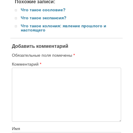
Похожие записи:
Что такое сословие?
Что такое экспансия?
Что такое колония: явление прошлого и
настоящего
Добавить комментарий
Обязательные поля помечены
*
Комментарий
*
Имя