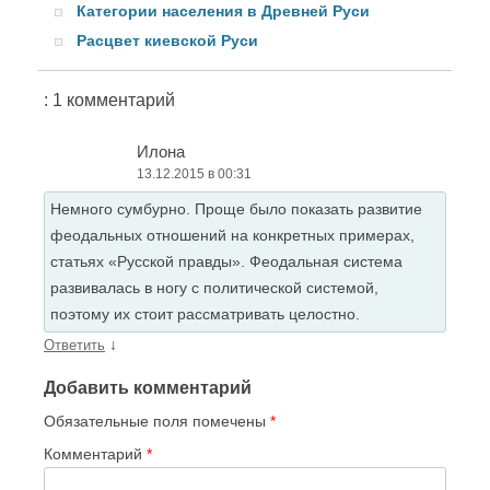
Категории населения в Древней Руси
Расцвет киевской Руси
: 1 комментарий
Илона
13.12.2015 в 00:31
Немного сумбурно. Проще было показать развитие
феодальных отношений на конкретных примерах,
статьях «Русской правды». Феодальная система
развивалась в ногу с политической системой,
поэтому их стоит рассматривать целостно.
↓
Ответить
Добавить комментарий
Обязательные поля помечены
*
Комментарий
*