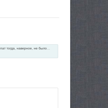
пат тогда, наверное, не было…