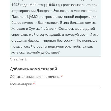
1943 года. Мой отец (1940 г.р.) рассказывал, что при
форсировании Днепра… Это все, что мне известно.
Писала в ЦАМО, но кроме озвученной информации,
более ничего… Был человек. Была большая семья.
Жившая в Сумской области. Осталось шесть детей
сиротами, мой отец младший, и пожалуй все… И эта
страшная фраза — пропал без вести… Не понимаю
пока, с какой стороны подступиться, чтобы узнать
хоть сколько-нибудь больше?
↓
Ответить
Добавить комментарий
Обязательные поля помечены
*
Комментарий
*