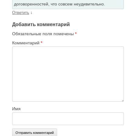
договоренностей, что совсем неудивительно.
↓
Ответить
Добавить комментарий
Обязательные поля помечены
*
Комментарий
*
Имя