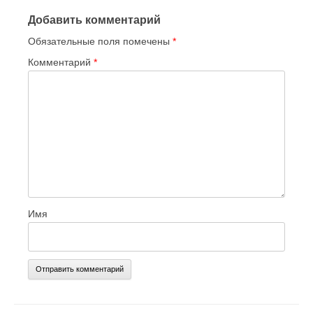
Добавить комментарий
Обязательные поля помечены
*
Комментарий
*
Имя