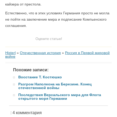
кайзера от престола.
Естественно, что в этих условиях Германия просто не могла
не пойти на заключение мира и подписание Компьенского
соглашения.
Оцените статью!
Histerl
»
Отечественная история
»
Россия в Первой мировой
войне
Похожие записи:
Восстание Т. Костюшко
Разгром Наполеона на Березине. Конец
отечественной войны
Последствия Версальского мира для Флота
открытого моря Германии
: 4 комментария