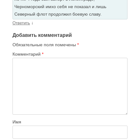
Черноморский имхо себя не показал и лишь
Северный флот продолжил боевую славу.
↓
Ответить
Добавить комментарий
Обязательные поля помечены
*
Комментарий
*
Имя