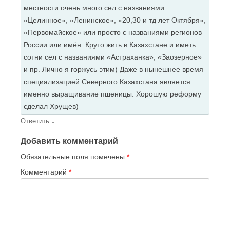
местности очень много сел с названиями
«Целинное», «Ленинское», «20,30 и тд лет Октября»,
«Первомайское» или просто с названиями регионов
России или имён. Круто жить в Казахстане и иметь
сотни сел с названиями «Астраханка», «Заозерное»
и пр. Лично я горжусь этим) Даже в нынешнее время
специализацией Северного Казахстана является
именно выращивание пшеницы. Хорошую реформу
сделал Хрущев)
↓
Ответить
Добавить комментарий
Обязательные поля помечены
*
Комментарий
*