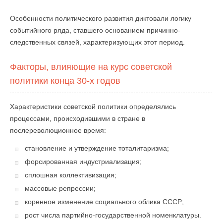
Особенности политического развития диктовали логику
событийного ряда, ставшего основанием причинно-
следственных связей, характеризующих этот период.
Факторы, влияющие на курс советской
политики конца 30-х годов
Характеристики советской политики определялись
процессами, происходившими в стране в
послереволюционное время:
становление и утверждение тоталитаризма;
форсированная индустриализация;
сплошная коллективизация;
массовые репрессии;
коренное изменение социального облика СССР;
рост числа партийно-государственной номенклатуры.