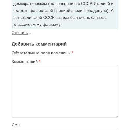
демократическим (по сравнению с СССР, Италией и,
скажем, фашистской Грецией эпохи Попадопуло). А
вот сталинский СССР как раз был очень близок к
классическому фашизму.
↓
Ответить
Добавить комментарий
Обязательные поля помечены
*
Комментарий
*
Имя