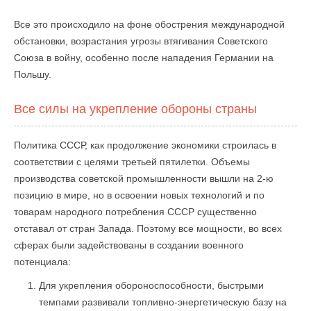
Все это происходило на фоне обострения международной
обстановки, возрастания угрозы втягивания Советского
Союза в войну, особенно после нападения Германии на
Польшу.
Все силы на укрепление обороны страны
Политика СССР, как продолжение экономики строилась в
соответствии с целями третьей пятилетки. Объемы
производства советской промышленности вышли на 2-ю
позицию в мире, но в освоении новых технологий и по
товарам народного потребления СССР существенно
отставал от стран Запада. Поэтому все мощности, во всех
сферах были задействованы в создании военного
потенциала:
Для укрепления обороноспособности, быстрыми
темпами развивали топливно-энергетическую базу на