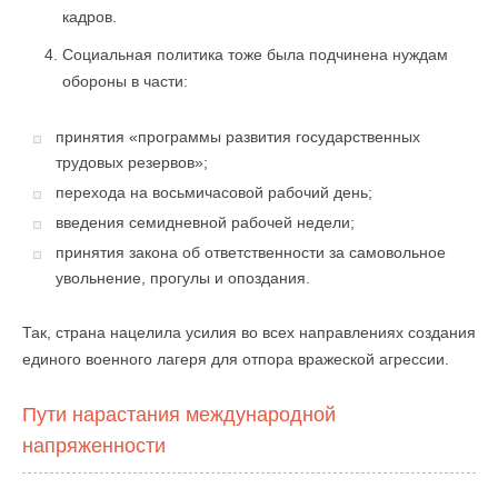
кадров.
Социальная политика тоже была подчинена нуждам
обороны в части:
принятия «программы развития государственных
трудовых резервов»;
перехода на восьмичасовой рабочий день;
введения семидневной рабочей недели;
принятия закона об ответственности за самовольное
увольнение, прогулы и опоздания.
Так, страна нацелила усилия во всех направлениях создания
единого военного лагеря для отпора вражеской агрессии.
Пути нарастания международной
напряженности