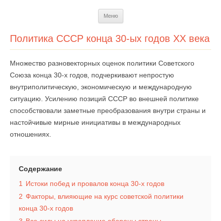
Перейти
Меню
к
содержимому
Политика СССР конца 30-ых годов ХХ века
Множество разновекторных оценок политики Советского
Союза конца 30-х годов, подчеркивают непростую
внутриполитическую, экономическую и международную
ситуацию. Усилению позиций СССР во внешней политике
способствовали заметные преобразования внутри страны и
настойчивые мирные инициативы в международных
отношениях.
Содержание
1
Истоки побед и провалов конца 30-х годов
2
Факторы, влияющие на курс советской политики
конца 30-х годов