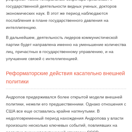
государственной деятельности видных ученых, докторов
экономических наук. В этот же период наблюдаются
послабления в плане государственного давления на
интеллигенцию.
В дальнейшем, деятельность лидеров коммунистической
партии будет направлена именно на уменьшение количества
лиц, причастных в государственному управлению, и на
улучшение связей с интеллигенцией.
Реформаторские действия касательно внешней
политики
Андропов придерживался более открытой модели внешней
политики, нежели его предшественники. Однако отношения с
США все еще оставались крайне натянутыми. В
недолговременный период нахождения Андропова у власти
произошло несколько ключевых событий, повлиявших на