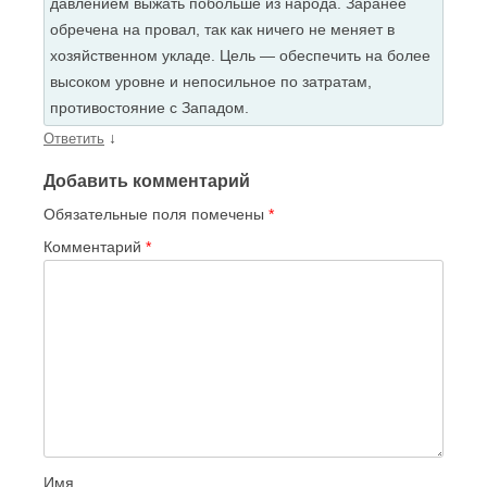
давлением выжать побольше из народа. Заранее
обречена на провал, так как ничего не меняет в
хозяйственном укладе. Цель — обеспечить на более
высоком уровне и непосильное по затратам,
противостояние с Западом.
↓
Ответить
Добавить комментарий
Обязательные поля помечены
*
Комментарий
*
Имя