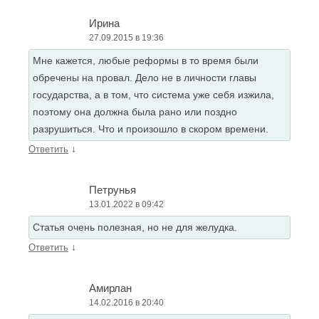
Ирина
27.09.2015 в 19:36
Мне кажется, любые реформы в то время были
обречены на провал. Дело не в личности главы
государства, а в том, что система уже себя изжила,
поэтому она должна была рано или поздно
разрушиться. Что и произошло в скором времени.
↓
Ответить
Петрунья
13.01.2022 в 09:42
Статья очень полезная, но не для желудка.
↓
Ответить
Амирлан
14.02.2016 в 20:40