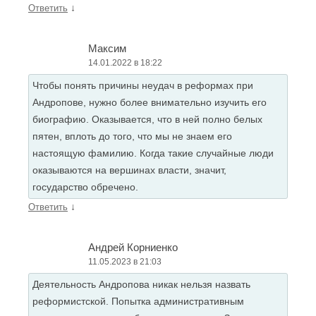
↓
Ответить
Максим
14.01.2022 в 18:22
Чтобы понять причины неудач в реформах при
Андропове, нужно более внимательно изучить его
биографию. Оказывается, что в ней полно белых
пятен, вплоть до того, что мы не знаем его
настоящую фамилию. Когда такие случайные люди
оказываются на вершинах власти, значит,
государство обречено.
↓
Ответить
Андрей Корниенко
11.05.2023 в 21:03
Деятельность Андропова никак нельзя назвать
реформистской. Попытка административным