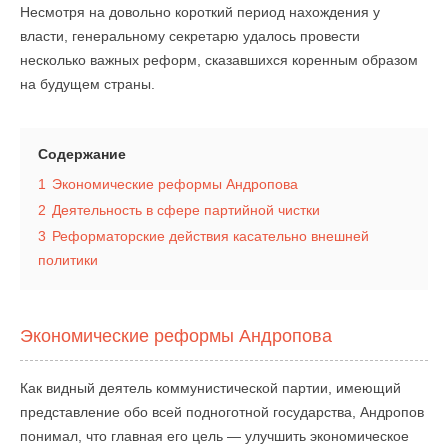
Несмотря на довольно короткий период нахождения у
власти, генеральному секретарю удалось провести
несколько важных реформ, сказавшихся коренным образом
на будущем страны.
Содержание
1
Экономические реформы Андропова
2
Деятельность в сфере партийной чистки
3
Реформаторские действия касательно внешней
политики
Экономические реформы Андропова
Как видный деятель коммунистической партии, имеющий
представление обо всей подноготной государства, Андропов
понимал, что главная его цель — улучшить экономическое