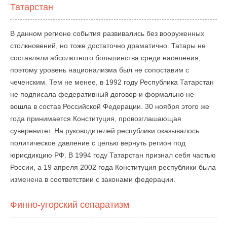
Татарстан
В данном регионе события развивались без вооруженных
столкновений, но тоже достаточно драматично. Татары не
составляли абсолютного большинства среди населения,
поэтому уровень национализма был не сопоставим с
чеченским. Тем не менее, в 1992 году Республика Татарстан
не подписала федеративный договор и формально не
вошла в состав Российской Федерации. 30 ноября этого же
года принимается Конституция, провозглашающая
суверенитет. На руководителей республики оказывалось
политическое давление с целью вернуть регион под
юрисдикцию РФ. В 1994 году Татарстан признал себя частью
России, а 19 апреля 2002 года Конституция республики была
изменена в соответствии с законами федерации.
Финно-угорский сепаратизм