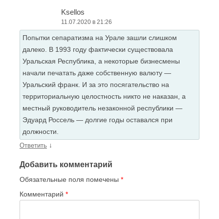
Ksellos
11.07.2020 в 21:26
Попытки сепаратизма на Урале зашли слишком
далеко. В 1993 году фактически существовала
Уральская Республика, а некоторые бизнесмены
начали печатать даже собственную валюту —
Уральский франк. И за это посягательство на
территориальную целостность никто не наказан, а
местный руководитель незаконной республики —
Эдуард Россель — долгие годы оставался при
должности.
↓
Ответить
Добавить комментарий
Обязательные поля помечены
*
Комментарий
*