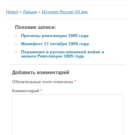
Histerl
»
Лекции
»
История России XX век
Похожие записи:
Причины революции 1905 года
Манифест 17 октября 1905 года
Поражение в русско-японской войне и
начало Революции 1905 года
Добавить комментарий
Обязательные поля помечены
*
Комментарий
*