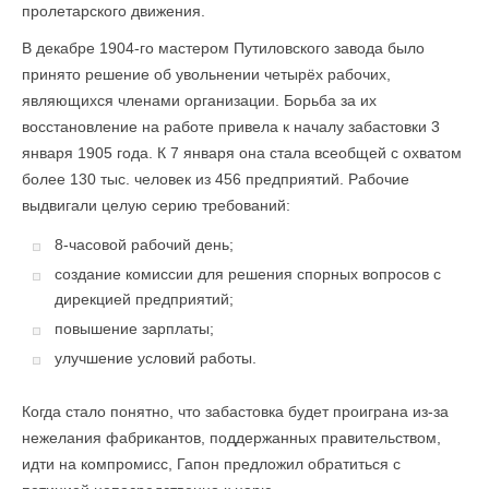
пролетарского движения.
В декабре 1904-го мастером Путиловского завода было
принято решение об увольнении четырёх рабочих,
являющихся членами организации. Борьба за их
восстановление на работе привела к началу забастовки 3
января 1905 года. К 7 января она стала всеобщей с охватом
более 130 тыс. человек из 456 предприятий. Рабочие
выдвигали целую серию требований:
8-часовой рабочий день;
создание комиссии для решения спорных вопросов с
дирекцией предприятий;
повышение зарплаты;
улучшение условий работы.
Когда стало понятно, что забастовка будет проиграна из-за
нежелания фабрикантов, поддержанных правительством,
идти на компромисс, Гапон предложил обратиться с