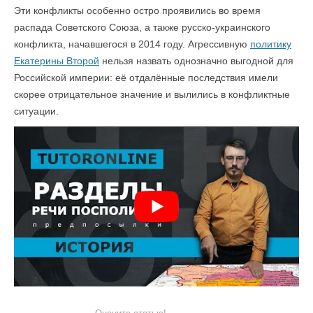
Эти конфликты особенно остро проявились во время
распада Советского Союза, а также русско-украинского
конфликта, начавшегося в 2014 году. Агрессивную
политику
Екатерины Второй
нельзя назвать однозначно выгодной для
Российской империи: её отдалённые последствия имели
скорее отрицательное значение и вылились в конфликтные
ситуации.