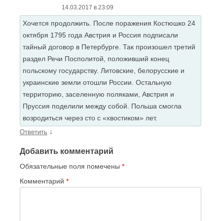
14.03.2017 в 23:09
Хочется продолжить. После поражения Костюшко 24
октября 1795 года Австрия и Россия подписали
тайный договор в Петербурге. Так произошел третий
раздел Речи Посполитой, положивший конец
польскому государству. Литовские, белорусские и
украинские земли отошли России. Остальную
территорию, заселенную поляками, Австрия и
Пруссия поделили между собой. Польша смогла
возродиться через сто с «хвостиком» лет.
↓
Ответить
Добавить комментарий
Обязательные поля помечены
*
Комментарий
*