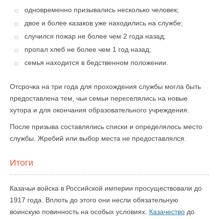
одновременно призывались несколько человек;
двое и более казаков уже находились на службе;
случился пожар не более чем 2 года назад;
пропал хлеб не более чем 1 год назад;
семья находится в бедственном положении.
Отсрочка на три года для прохождения службы могла быть
предоставлена тем, чьи семьи переселялись на новые
хутора и для окончания образовательного учреждения.
После призыва составлялись списки и определялось место
службы. Жребий или выбор места не предоставлялся.
Итоги
Казачьи войска в Российской империи просуществовали до
1917 года. Вплоть до этого они несли обязательную
воинскую повинность на особых условиях.
Казачество
до