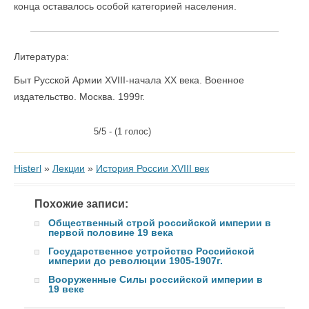
конца оставалось особой категорией населения.
Литература:
Быт Русской Армии XVIII-начала XX века. Военное
издательство. Москва. 1999г.
5/5 - (1 голос)
Histerl
»
Лекции
»
История России XVIII век
Похожие записи:
Общественный строй российской империи в
первой половине 19 века
Государственное устройство Российской
империи до революции 1905-1907г.
Вооруженные Силы российской империи в
19 веке