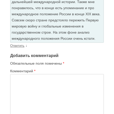
дальнейшей международной истории. Также мне
понравилось, что в конце есть упоминание и про
международное положение России в конце XIX века.
Совсем скоро стране предстояло пережить Первую
мировую войну и глобальные изменения в
государственном строе. На этом фоне анализ
международного положения России очень кстати.
↓
Ответить
Добавить комментарий
Обязательные поля помечены
*
Комментарий
*