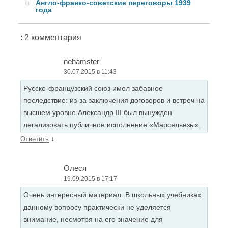
Англо-франко-советские переговоры 1939
года
: 2 комментария
nehamster
30.07.2015 в 11:43
Русско-французский союз имел забавное
последствие: из-за заключения договоров и встреч на
высшем уровне Александр III был вынужден
легализовать публичное исполнение «Марсельезы».
↓
Ответить
Олеся
19.09.2015 в 17:17
Очень интересный материал. В школьных учебниках
данному вопросу практически не уделяется
внимание, несмотря на его значение для