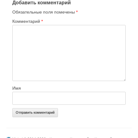
Добавить комментарий
Обязательные поля помечены
*
Комментарий
*
Имя