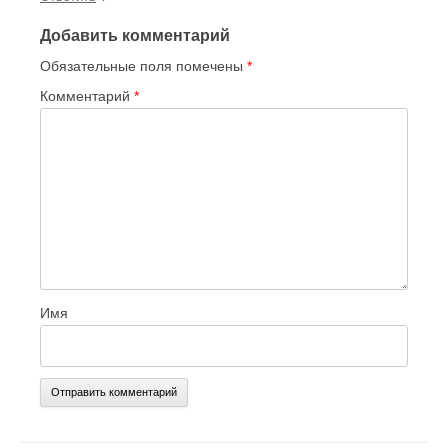
Добавить комментарий
Обязательные поля помечены
*
Комментарий
*
Имя