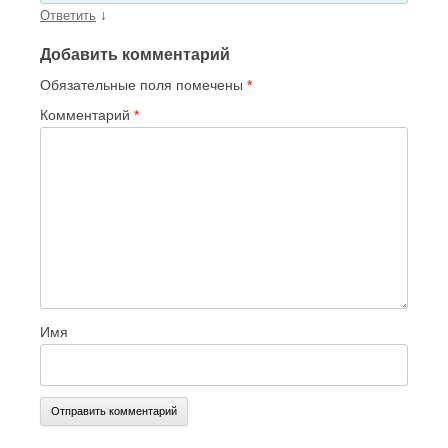
↓
Ответить
Добавить комментарий
Обязательные поля помечены
*
Комментарий
*
Имя