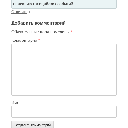
описанию галицийских событий.
↓
Ответить
Добавить комментарий
Обязательные поля помечены
*
Комментарий
*
Имя