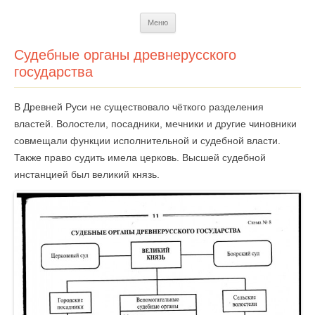
Перейти
Меню
к
содержимому
Судебные органы древнерусского
государства
В Древней Руси не существовало чёткого разделения
властей. Волостели, посадники, мечники и другие чиновники
совмещали функции исполнительной и судебной власти.
Также право судить имела церковь. Высшей судебной
инстанцией был великий князь.