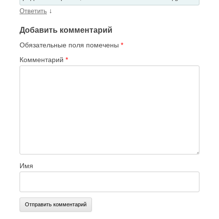
↓
Ответить
Добавить комментарий
Обязательные поля помечены
*
Комментарий
*
Имя