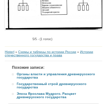
5/5 - (1 голос)
Histerl
»
Схемы и таблицы по истории России
»
Истории
отечественного государства и права
Похожие записи:
Органы власти и управления древнерусского
государства
Государственный строй древнерусского
государства
Эпоха Ярослава Мудрого. Расцвет
древнерусского государства