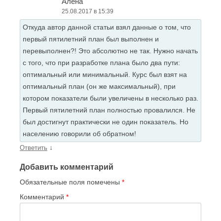
Алена
25.08.2017 в 15:39
Откуда автор данной статьи взял данные о том, что
первый пятилетний план был выполнен и
перевыполнен?! Это абсолютно не так. Нужно начать
с того, что при разработке плана было два пути:
оптимальный или минимальный. Курс был взят на
оптимальный план (он же максимальный), при
котором показатели были увеличены в несколько раз.
Первый пятилетний план полностью провалился. Не
был достигнут практически не один показатель. Но
населению говорили об обратном!
↓
Ответить
Добавить комментарий
Обязательные поля помечены
*
Комментарий
*