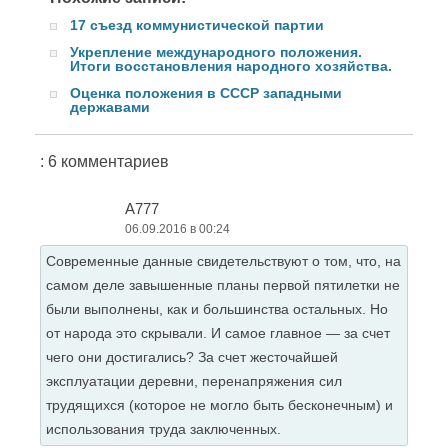
17 съезд коммунистической партии
Укрепление международного положения.
Итоги восстановления народного хозяйства.
Оценка положения в СССР западными
державами
: 6 комментариев
А777
06.09.2016 в 00:24
Современные данные свидетельствуют о том, что, на
самом деле завышенные планы первой пятилетки не
были выполнены, как и большинства остальных. Но
от народа это скрывали. И самое главное — за счет
чего они достигались? За счет жесточайшей
эксплуатации деревни, перенапряжения сил
трудящихся (которое не могло быть бесконечным) и
использования труда заключенных.