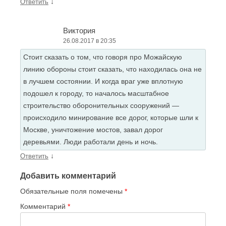
↓
Ответить
Виктория
26.08.2017 в 20:35
Стоит сказать о том, что говоря про Можайскую
линию обороны стоит сказать, что находилась она не
в лучшем состоянии. И когда враг уже вплотную
подошел к городу, то началось масштабное
строительство оборонительных сооружений —
происходило минирование все дорог, которые шли к
Москве, уничтожение мостов, завал дорог
деревьями. Люди работали день и ночь.
↓
Ответить
Добавить комментарий
Обязательные поля помечены
*
Комментарий
*