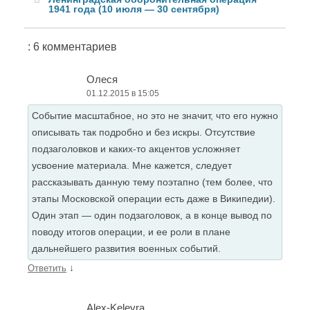
1941 года (10 июля — 30 сентября)
: 6 комментариев
Олеся
01.12.2015 в 15:05
Событие масштабное, но это не значит, что его нужно
описывать так подробно и без искры. Отсутствие
подзаголовков и каких-то акцентов усложняет
усвоение материала. Мне кажется, следует
рассказывать данную тему поэтапно (тем более, что
этапы Московской операции есть даже в Википедии).
Один этап — один подзаголовок, а в конце вывод по
поводу итогов операции, и ее роли в плане
дальнейшего развития военных событий.
↓
Ответить
Alex-Kelevra