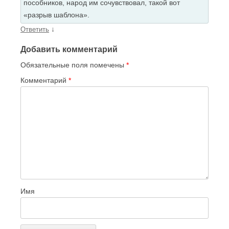
пособников, народ им сочувствовал, такой вот
«разрыв шаблона».
↓
Ответить
Добавить комментарий
Обязательные поля помечены
*
Комментарий
*
Имя