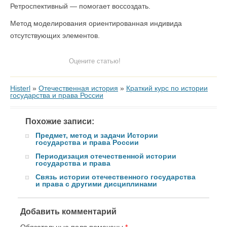
Ретроспективный — помогает воссоздать.
Метод моделирования ориентированная индивида
отсутствующих элементов.
Оцените статью!
Histerl
»
Отечественная история
»
Краткий курс по истории
государства и права России
Похожие записи:
Предмет, метод и задачи Истории
государства и права России
Периодизация отечественной истории
государства и права
Связь истории отечественного государства
и права с другими дисциплинами
Добавить комментарий