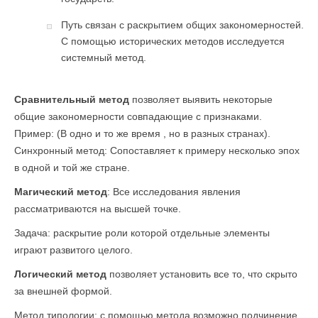
Путь связан с раскрытием общих закономерностей.
С помощью исторических методов исследуется
системный метод.
Сравнительный метод
позволяет выявить некоторые
общие закономерности совпадающие с признаками.
Пример: (В одно и то же время , но в разных странах).
Синхронный метод: Сопоставляет к примеру несколько эпох
в одной и той же стране.
Магический метод
: Все исследования явления
рассматриваются на высшей точке.
Задача: раскрытие роли которой отдельные элементы
играют развитого целого.
Логический метод
позволяет установить все то, что скрыто
за внешней формой.
Метод типологии: с помощью метода возможно подчинение,