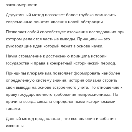
закономерности.
Дедуктивный метод позволяет более глубоко осмыслить
современные понятия явления новой абстракции.
Позволяет собой способствует изложения исследования при
котором делаются частные выводы. Принципы — это
руководящие идеи который лежат в основе науки.
Наука стремление к достижению принципа истории
государства и права в конкретный исторический период.
Принципы плюрализма позволяет формировать наиболее
определенную систему знания. история обязана строить
свои выводы на основе встроенного учета. По отношению к
праву государственного требования импрессионизма. По
причине всегда связана определенными историческими
типами.
Данный метод предполагает, что все явления и события
известны.