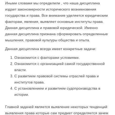
Иными словами мы определили , что наша дисциплина
издает закономерности исторического возникновения
государства и права. Все внимание уделяется юридическим
факторам, явления, выявляет основные институты права.
Данная дисциплина и правовой юридической. Именно
данная дисциплина признана сформировать определенные
мышления, правовой культуры общества и опыта.
Данная дисциплина всегда имеет конкретные задачи:
Ознакомится с факторами условиями.
Ознакомится с организацией самой государственной
власти.
С развитием правовой системы отраслей права и
институтов права.
С установлением и развитием судопроизводства в
истории.
Главной задачей является выявление некоторых тенденций
выявления права которые сам предмет определяется зачем