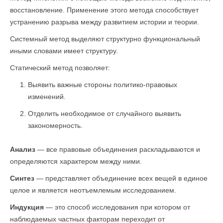
восстановление. Применение этого метода способствует
устранению разрыва между развитием истории и теории.
Системный метод выделяют структурно функциональный
иными словами имеет структуру.
Статический метод позволяет:
Выявить важные стороны политико-правовых
изменений.
Отделить необходимое от случайного выявить
закономерность.
Анализ
— все правовые объединения раскладываются и
определяются характером между ними.
Синтез
— представляет объединение всех вещей в единое
целое и является неотъемлемым исследованием.
Индукция
— это способ исследования при котором от
наблюдаемых частных факторам переходит от