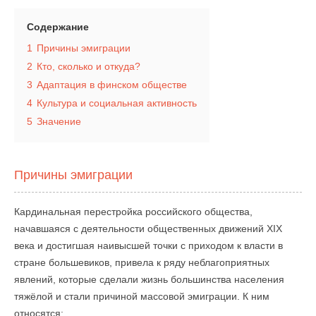
Содержание
1
Причины эмиграции
2
Кто, сколько и откуда?
3
Адаптация в финском обществе
4
Культура и социальная активность
5
Значение
Причины эмиграции
Кардинальная перестройка российского общества,
начавшаяся с деятельности общественных движений XIX
века и достигшая наивысшей точки с приходом к власти в
стране большевиков, привела к ряду неблагоприятных
явлений, которые сделали жизнь большинства населения
тяжёлой и стали причиной массовой эмиграции. К ним
относятся: