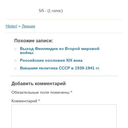
5/5 - (1 голос)
Histerl
»
Лекции
Похожие записи:
Выход Финляндии из Второй мировой
войны
Российские сословия XIX века
Внешняя политика СССР в 1939-1941 гг.
Добавить комментарий
Обязательные поля помечены
*
Комментарий
*