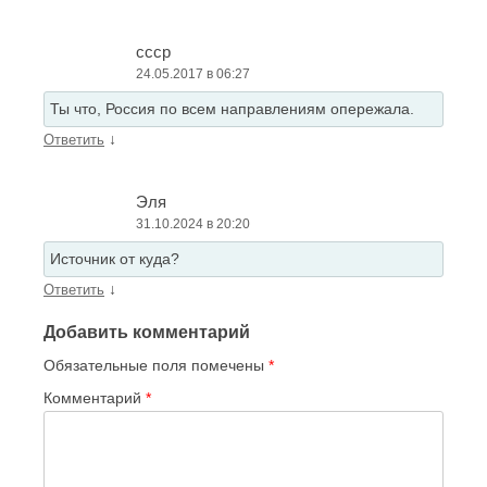
ссср
24.05.2017 в 06:27
Ты что, Россия по всем направлениям опережала.
↓
Ответить
Эля
31.10.2024 в 20:20
Источник от куда?
↓
Ответить
Добавить комментарий
Обязательные поля помечены
*
Комментарий
*