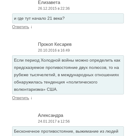
Елизавета
26.12.2015 в 22:36
и где тут начало 21 века?
↓
Ответить
Прокоп Кесарев
20.10.2016 в 16:49
Если период Холодной войны можно определить как
предсказуемое противостояние двух полюсов, то на
рубеже тысячелетий, в международных отношениях
обнаружилась тенденция «политического
волюнтаризма» США.
↓
Ответить
Александра
24.01.2017 в 12:56
Бесконечное противостояние, выжимание из людей