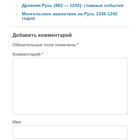
Древняя Русь (862 — 1242): главные события
Монгольское нашествие на Русь 1236-1242
годов
Добавить комментарий
Обязательные поля помечены
*
Комментарий
*
Имя